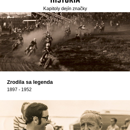
HISTÓRIA
Kapitoly dejín značky
Zrodila sa legenda
1897 - 1952