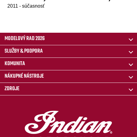
2011 - súčasnosť
MODELOVÝ RAD 2026
SLUŽBY & PODPORA
KOMUNITA
NÁKUPNÉ NÁSTROJE
ZDROJE