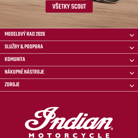
VŠETKY SCOUT
MODELOVÝ RAD 2026
SLUŽBY & PODPORA
KOMUNITA
NÁKUPNÉ NÁSTROJE
ZDROJE