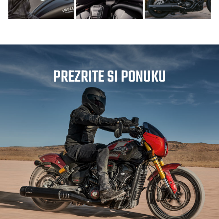
PREZRITE SI PONUKU