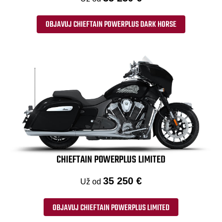
OBJAVUJ CHIEFTAIN POWERPLUS DARK HORSE
CHIEFTAIN POWERPLUS LIMITED
35 250 €
Už od
OBJAVUJ CHIEFTAIN POWERPLUS LIMITED