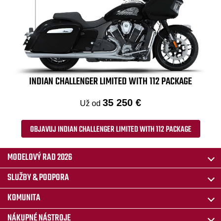
INDIAN CHALLENGER LIMITED WITH 112 PACKAGE
35 250 €
Už od
OBJAVUJ INDIAN CHALLENGER LIMITED WITH 112 PACKAGE
MODELOVÝ RAD 2026
SLUŽBY & PODPORA
KOMUNITA
NÁKUPNÉ NÁSTROJE