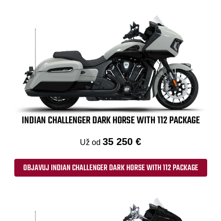
INDIAN CHALLENGER DARK HORSE WITH 112 PACKAGE
35 250 €
Už od
OBJAVUJ INDIAN CHALLENGER DARK HORSE WITH 112 PACKAGE