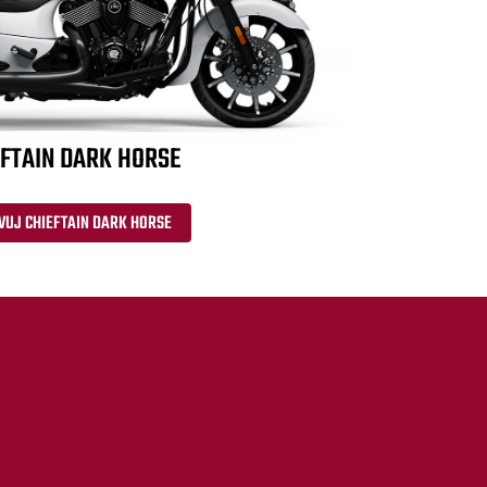
FTAIN DARK HORSE
VUJ CHIEFTAIN DARK HORSE