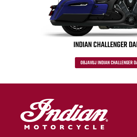
INDIAN CHALLENGER D
OBJAVUJ INDIAN CHALLENGER D