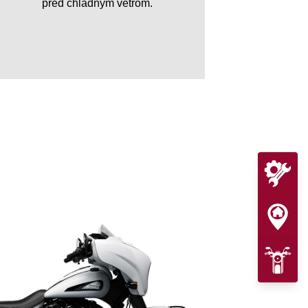
pred chladným vetrom.