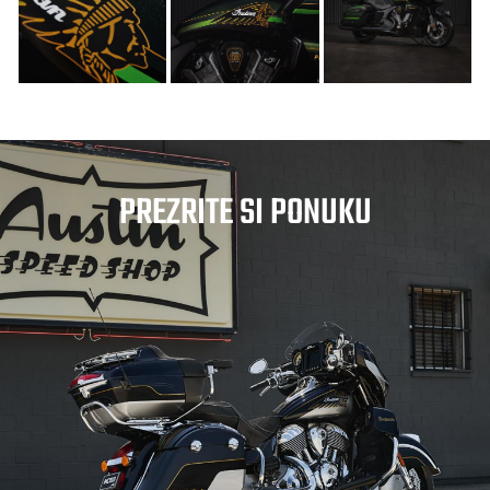
PREZRITE SI PONUKU