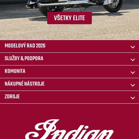
VŠETKY ELITE
MODELOVÝ RAD 2026
SLUŽBY & PODPORA
KOMUNITA
NÁKUPNÉ NÁSTROJE
ZDROJE