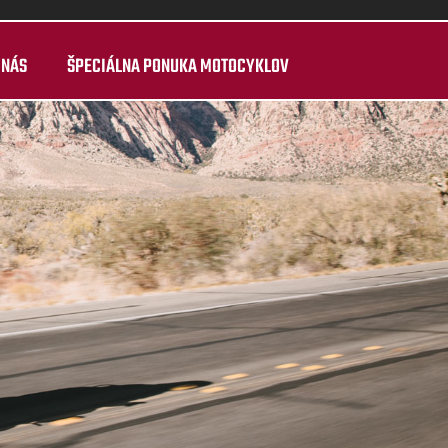
 NÁS
ŠPECIÁLNA PONUKA MOTOCYKLOV