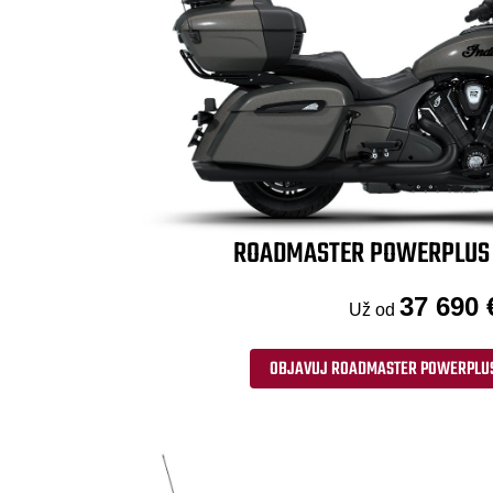
ROADMASTER POWERPLUS 
37 690 
Už od
OBJAVUJ ROADMASTER POWERPLUS