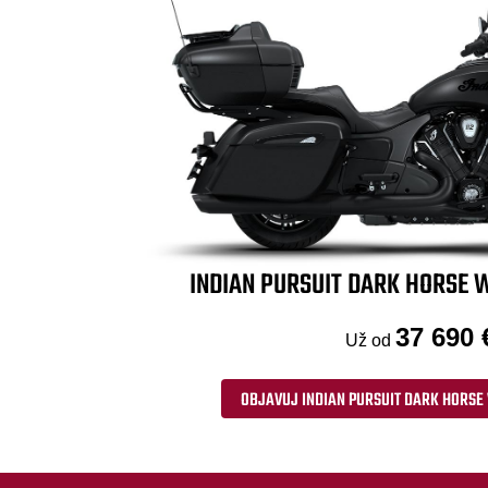
INDIAN PURSUIT DARK HORSE W
37 690 
Už od
OBJAVUJ INDIAN PURSUIT DARK HORSE 