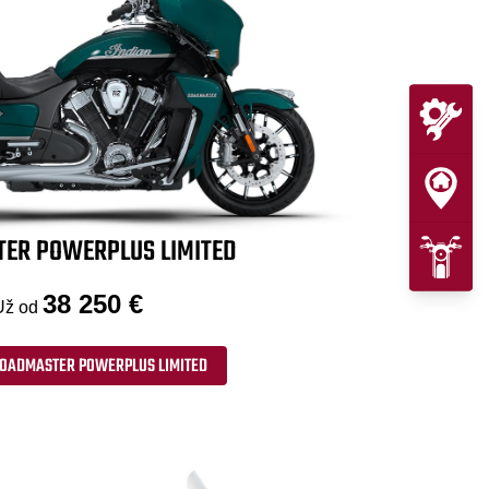
ER POWERPLUS LIMITED
38 250 €
Už od
OADMASTER POWERPLUS LIMITED