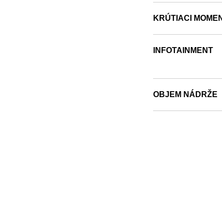
KRÚTIACI MOME
INFOTAINMENT
OBJEM NÁDRŽE