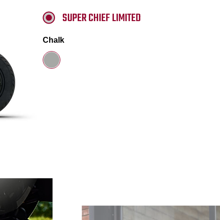
SUPER CHIEF LIMITED
Chalk