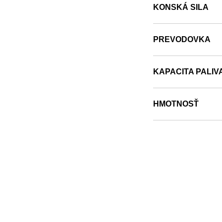
KONSKÁ SILA
PREVODOVKA
KAPACITA PALIV
HMOTNOSŤ