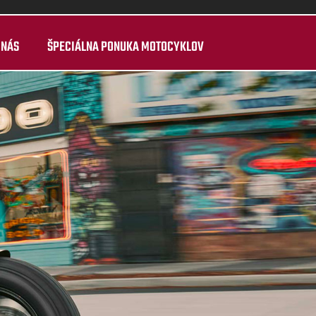
 NÁS
ŠPECIÁLNA PONUKA MOTOCYKLOV