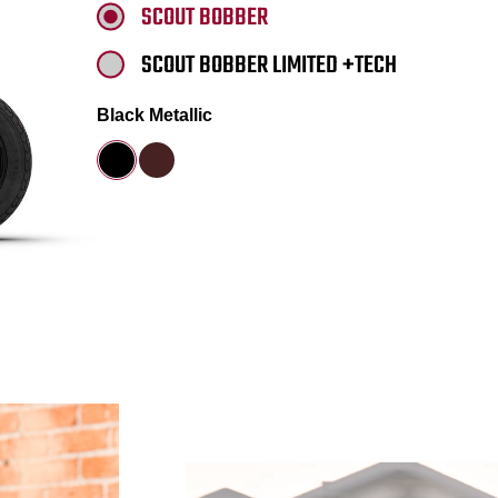
SCOUT BOBBER
SCOUT BOBBER LIMITED +TECH
Black Metallic