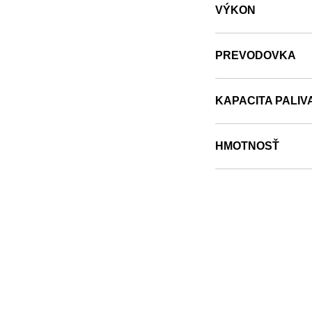
VÝKON
PREVODOVKA
KAPACITA PALIV
HMOTNOSŤ