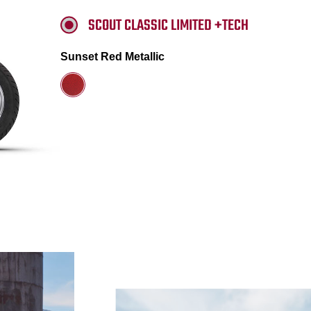
SCOUT CLASSIC LIMITED +TECH
Sunset Red Metallic