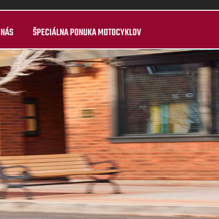
 NÁS
ŠPECIÁLNA PONUKA MOTOCYKLOV