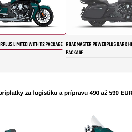
PLUS LIMITED WITH 112 PACKAGE
ROADMASTER POWERPLUS DARK HO
PACKAGE
ríplatky za logistiku a prípravu 490 až 590 EUR