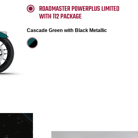
ROADMASTER POWERPLUS LIMITED
WITH 112 PACKAGE
Cascade Green with Black Metallic