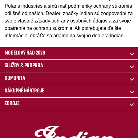
Polaris Industries a smú mať podmienky ochrany súkromia
odlišné od našich. Dealeri značky Indian sú zodpovední za
svoje vlastné zásady ochrany osobných údajov a za svoje
opatrenia na ochranu súkromia. Ak potrebujete ďalšie
informácie, obráťte sa priamo na svojho dealera Indian.
MODELOVÝ RAD 2026
SLUŽBY & PODPORA
KOMUNITA
NÁKUPNÉ NÁSTROJE
ZDROJE